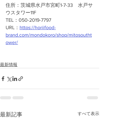
住所：茨城県水戸市宮町1-7-33　水戸サ
ウスタワー11F
TEL：050-2019-7797
URL：
https://horiifood-
brand.com/mondokoro/shop/mitosoutht
ower/
最新情報
すべて表示
最新記事