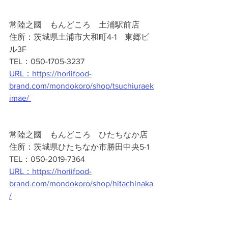
常陸之國　もんどころ　土浦駅前店
住所：茨城県土浦市大和町4-1　東郷ビ
ル3F
TEL：050-1705-3237
URL：
https://horiifood-
brand.com/mondokoro/shop/tsuchiuraek
imae/ 
常陸之國　もんどころ　ひたちなか店
住所：茨城県ひたちなか市勝田中央5-1
TEL：050-2019-7364
URL：https://horiifood-
brand.com/mondokoro/shop/hitachinaka
/