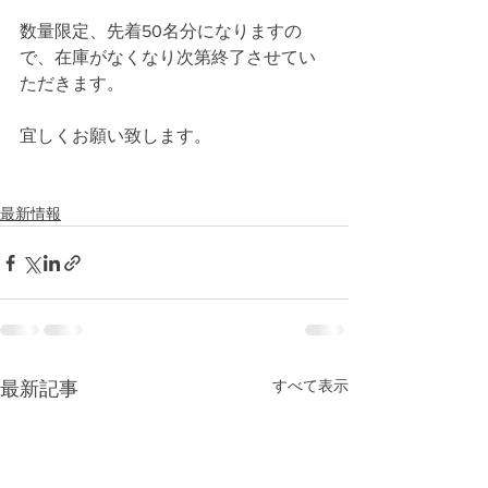
数量限定、先着50名分になりますの
で、在庫がなくなり次第終了させてい
ただきます。
宜しくお願い致します。
最新情報
すべて表示
最新記事